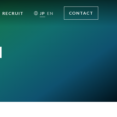
CONTACT
RECRUIT
JP
EN
N