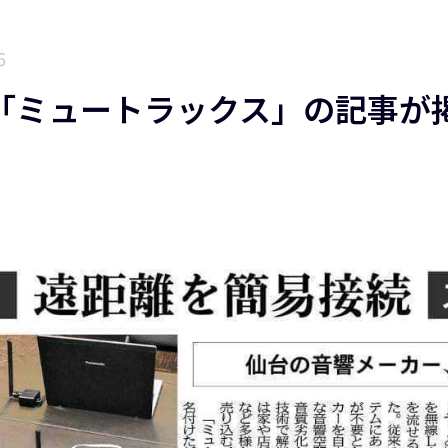
6
「ミュートラックス」の記事が