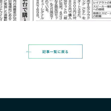
記事一覧に戻る